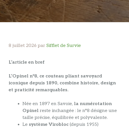
8 juillet 2026
par
Sifflet de Survie
L’article en bref
L’Opinel n°8, ce couteau pliant savoyard
iconique depuis 1890, combine histoire, design
et praticité remarquables.
Née en 1897 en Savoie,
la numérotation
Opinel
reste inchangée : le n°8 désigne une
taille précise, équilibrée et polyvalente.
Le
système Virobloc
(depuis 1955)