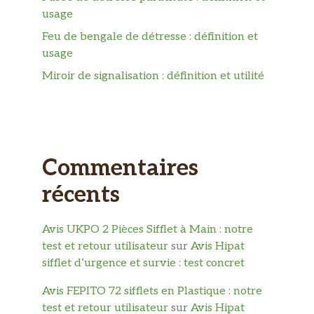
usage
Feu de bengale de détresse : définition et
usage
Miroir de signalisation : définition et utilité
Commentaires
récents
Avis UKPO 2 Pièces Sifflet à Main : notre
test et retour utilisateur
sur
Avis Hipat
sifflet d’urgence et survie : test concret
Avis FEPITO 72 sifflets en Plastique : notre
test et retour utilisateur
sur
Avis Hipat