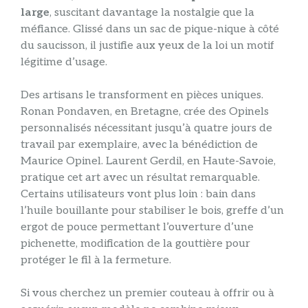
large
, suscitant davantage la nostalgie que la
méfiance. Glissé dans un sac de pique-nique à côté
du saucisson, il justifie aux yeux de la loi un motif
légitime d’usage.
Des artisans le transforment en pièces uniques.
Ronan Pondaven, en Bretagne, crée des Opinels
personnalisés nécessitant jusqu’à quatre jours de
travail par exemplaire, avec la bénédiction de
Maurice Opinel. Laurent Gerdil, en Haute-Savoie,
pratique cet art avec un résultat remarquable.
Certains utilisateurs vont plus loin : bain dans
l’huile bouillante pour stabiliser le bois, greffe d’un
ergot de pouce permettant l’ouverture d’une
pichenette, modification de la gouttière pour
protéger le fil à la fermeture.
Si vous cherchez un premier couteau à offrir ou à