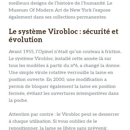
meilleurs designs de l’histoire de l’humanité. Le
Museum Of Modern Art de New York l’expose
également dans ses collections permanentes.
Le système Virobloc : sécurité et
évolution
Avant 1955, l’Opinel n’était qu’un couteau à friction.
Le système Virobloc, installé cette année-là sur
tous les modèles à partir du n°6, a changé la donne.
Une simple virole rotative verrouille la lame en
position ouverte. En 2000, une modification a
permis de bloquer également la lame en position
fermée, évitant les ouvertures intempestives dans
la poche.
Attention par contre : le Virobloc peut se desserrer
à chaque utilisation. Si vous oubliez de le
repositionner, la lame se libère sans prévenir.