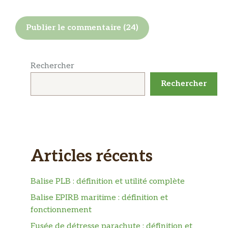
Rechercher
Rechercher
Articles récents
Balise PLB : définition et utilité complète
Balise EPIRB maritime : définition et
fonctionnement
Fusée de détresse parachute : définition et