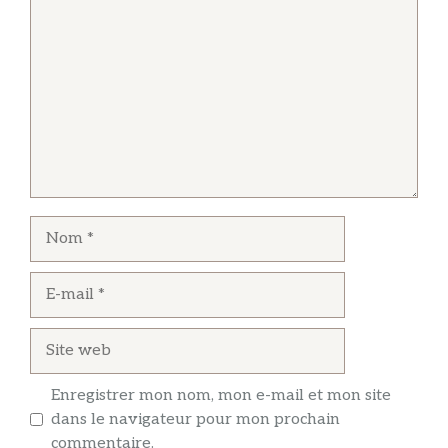
Nom
E-
mail
Site
web
Enregistrer mon nom, mon e-mail et mon site
dans le navigateur pour mon prochain
commentaire.