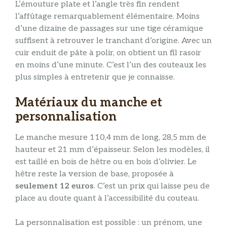
L’émouture plate et l’angle très fin rendent
l’affûtage remarquablement élémentaire. Moins
d’une dizaine de passages sur une tige céramique
suffisent à retrouver le tranchant d’origine. Avec un
cuir enduit de pâte à polir, on obtient un fil rasoir
en moins d’une minute. C’est l’un des couteaux les
plus simples à entretenir que je connaisse.
Matériaux du manche et
personnalisation
Le manche mesure 110,4 mm de long, 28,5 mm de
hauteur et 21 mm d’épaisseur. Selon les modèles, il
est taillé en bois de hêtre ou en bois d’olivier. Le
hêtre reste la version de base, proposée à
seulement 12 euros
. C’est un prix qui laisse peu de
place au doute quant à l’accessibilité du couteau.
La personnalisation est possible : un prénom, une