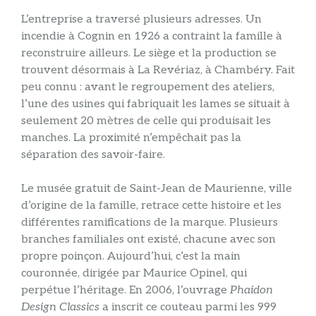
L’entreprise a traversé plusieurs adresses. Un
incendie à Cognin en 1926 a contraint la famille à
reconstruire ailleurs. Le siège et la production se
trouvent désormais à La Revériaz, à Chambéry. Fait
peu connu : avant le regroupement des ateliers,
l’une des usines qui fabriquait les lames se situait à
seulement 20 mètres de celle qui produisait les
manches. La proximité n’empêchait pas la
séparation des savoir-faire.
Le musée gratuit de Saint-Jean de Maurienne, ville
d’origine de la famille, retrace cette histoire et les
différentes ramifications de la marque. Plusieurs
branches familiales ont existé, chacune avec son
propre poinçon. Aujourd’hui, c’est la main
couronnée, dirigée par Maurice Opinel, qui
perpétue l’héritage. En 2006, l’ouvrage
Phaidon
Design Classics
a inscrit ce couteau parmi les 999