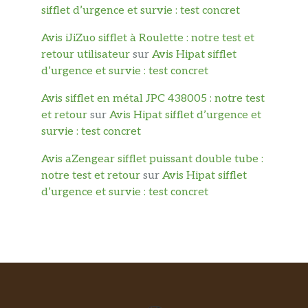
sifflet d’urgence et survie : test concret
Avis iJiZuo sifflet à Roulette : notre test et
retour utilisateur
sur
Avis Hipat sifflet
d’urgence et survie : test concret
Avis sifflet en métal JPC 438005 : notre test
et retour
sur
Avis Hipat sifflet d’urgence et
survie : test concret
Avis aZengear sifflet puissant double tube :
notre test et retour
sur
Avis Hipat sifflet
d’urgence et survie : test concret