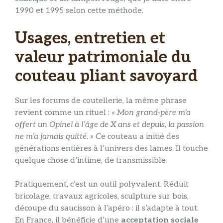
1990 et 1995 selon cette méthode.
Usages, entretien et
valeur patrimoniale du
couteau pliant savoyard
Sur les forums de coutellerie, la même phrase
revient comme un rituel :
« Mon grand-père m’a
offert un Opinel à l’âge de X ans et depuis, la passion
ne m’a jamais quitté. »
Ce couteau a initié des
générations entières à l’univers des lames. Il touche
quelque chose d’intime, de transmissible.
Pratiquement, c’est un outil polyvalent. Réduit
bricolage, travaux agricoles, sculpture sur bois,
découpe du saucisson à l’apéro : il s’adapte à tout.
En France, il bénéficie d’une
acceptation sociale