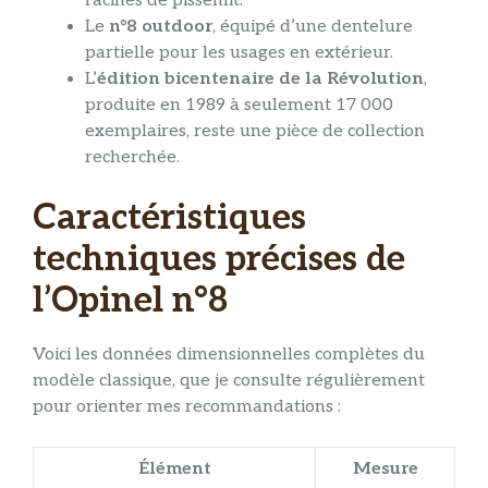
racines de pissenlit.
Le
n°8 outdoor
, équipé d’une dentelure
partielle pour les usages en extérieur.
L’
édition bicentenaire de la Révolution
,
produite en 1989 à seulement 17 000
exemplaires, reste une pièce de collection
recherchée.
Caractéristiques
techniques précises de
l’Opinel n°8
Voici les données dimensionnelles complètes du
modèle classique, que je consulte régulièrement
pour orienter mes recommandations :
Élément
Mesure