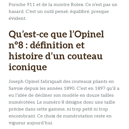
Porsche 911 et de la montre Rolex. Ce n’est pas un
hasard. C’est un outil pensé, équilibré, presque
évident.
Qu’est-ce que l’Opinel
n°8 : définition et
histoire d’un couteau
iconique
Joseph Opinel fabriquait des couteaux pliants en
Savoie depuis les années 1890. C’est en 1897 qu’il a
eu l’idée de décliner son modèle en douze tailles
numérotées. Le numéro 8 désigne donc une taille
précise dans cette gamme, ni trop petit ni trop
encombrant. Ce choix de numérotation reste en
vigueur aujourd’hui.