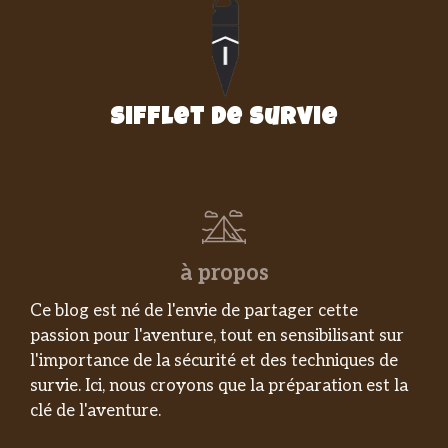
Sifflet de survie
à propos
Ce blog est né de l'envie de partager cette
passion pour l'aventure, tout en sensibilisant sur
l'importance de la sécurité et des techniques de
survie. Ici, nous croyons que la préparation est la
clé de l'aventure.