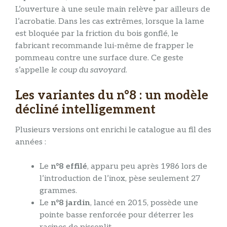
L’ouverture à une seule main relève par ailleurs de
l’acrobatie. Dans les cas extrêmes, lorsque la lame
est bloquée par la friction du bois gonflé, le
fabricant recommande lui-même de frapper le
pommeau contre une surface dure. Ce geste
s’appelle
le coup du savoyard
.
Les variantes du n°8 : un modèle
décliné intelligemment
Plusieurs versions ont enrichi le catalogue au fil des
années :
Le
n°8 effilé
, apparu peu après 1986 lors de
l’introduction de l’inox, pèse seulement 27
grammes.
Le
n°8 jardin
, lancé en 2015, possède une
pointe basse renforcée pour déterrer les