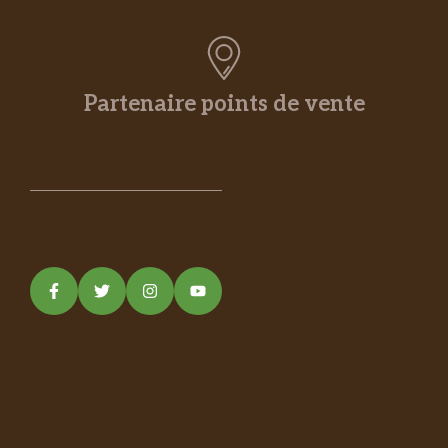
Partenaire points de vente