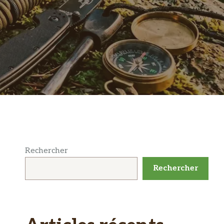
Rechercher
Rechercher