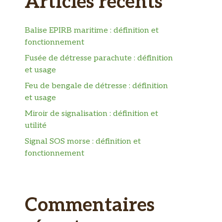
Articles récents
Balise EPIRB maritime : définition et
fonctionnement
Fusée de détresse parachute : définition
et usage
Feu de bengale de détresse : définition
et usage
Miroir de signalisation : définition et
utilité
Signal SOS morse : définition et
fonctionnement
Commentaires