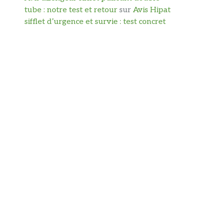
tube : notre test et retour
sur
Avis Hipat
sifflet d’urgence et survie : test concret