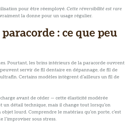
tilisation pour être réemployé.
Cette réversibilité est rare
vraiment la donne pour un usage régulier.
a paracorde : ce que peu
es. Pourtant, les brins intérieurs de la paracorde ouvrent
 peuvent servir de fil dentaire en dépannage, de fil de
ultrafin. Certains modèles intègrent d’ailleurs un fil de
 charge avant de céder — cette élasticité modérée
t un détail technique, mais il change tout lorsqu’on
 objet lourd. Comprendre le matériau qu’on porte, c’est
e l’improviser sous stress.