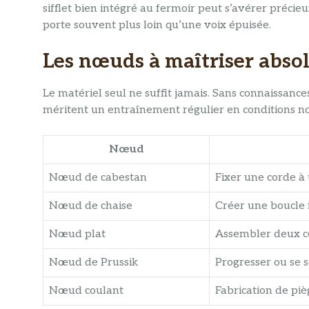
sifflet bien intégré au fermoir peut s’avérer précieu
porte souvent plus loin qu’une voix épuisée.
Les nœuds à maîtriser abs
Le matériel seul ne suffit jamais. Sans connaissance
méritent un entraînement régulier en conditions n
Nœud
Nœud de cabestan
Fixer une corde à
Nœud de chaise
Créer une boucle f
Nœud plat
Assembler deux 
Nœud de Prussik
Progresser ou se 
Nœud coulant
Fabrication de piè