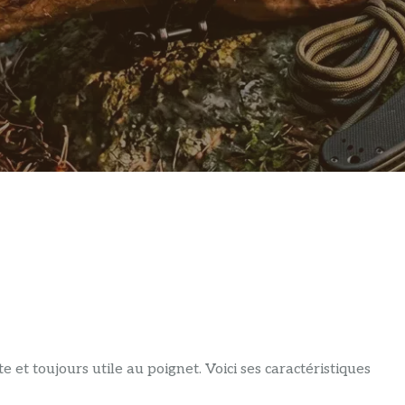
e et toujours utile au poignet. Voici ses caractéristiques