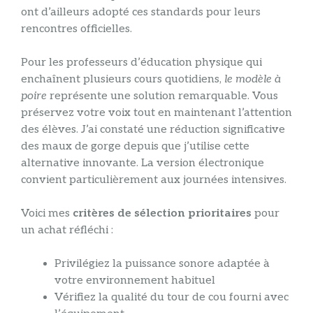
ont d’ailleurs adopté ces standards pour leurs
rencontres officielles.
Pour les professeurs d’éducation physique qui
enchaînent plusieurs cours quotidiens,
le modèle à
poire
représente une solution remarquable. Vous
préservez votre voix tout en maintenant l’attention
des élèves. J’ai constaté une réduction significative
des maux de gorge depuis que j’utilise cette
alternative innovante. La version électronique
convient particulièrement aux journées intensives.
Voici mes
critères de sélection prioritaires
pour
un achat réfléchi :
Privilégiez la puissance sonore adaptée à
votre environnement habituel
Vérifiez la qualité du tour de cou fourni avec