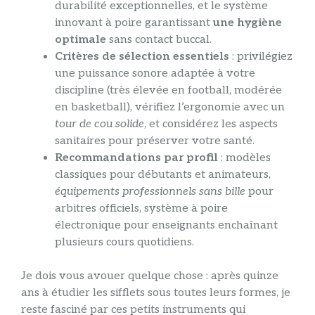
durabilité exceptionnelles, et le système
innovant à poire garantissant
une hygiène
optimale
sans contact buccal.
Critères de sélection essentiels
: privilégiez
une puissance sonore adaptée à votre
discipline (très élevée en football, modérée
en basketball), vérifiez l’ergonomie avec un
tour de cou solide
, et considérez les aspects
sanitaires pour préserver votre santé.
Recommandations par profil
: modèles
classiques pour débutants et animateurs,
équipements professionnels sans bille
pour
arbitres officiels, système à poire
électronique pour enseignants enchaînant
plusieurs cours quotidiens.
Je dois vous avouer quelque chose : après quinze
ans à étudier les sifflets sous toutes leurs formes, je
reste fasciné par ces petits instruments qui