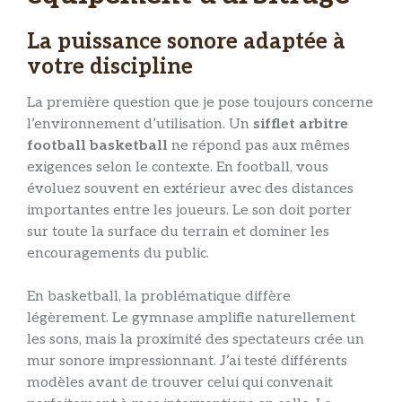
La puissance sonore adaptée à
votre discipline
La première question que je pose toujours concerne
l’environnement d’utilisation. Un
sifflet arbitre
football basketball
ne répond pas aux mêmes
exigences selon le contexte. En football, vous
évoluez souvent en extérieur avec des distances
importantes entre les joueurs. Le son doit porter
sur toute la surface du terrain et dominer les
encouragements du public.
En basketball, la problématique diffère
légèrement. Le gymnase amplifie naturellement
les sons, mais la proximité des spectateurs crée un
mur sonore impressionnant. J’ai testé différents
modèles avant de trouver celui qui convenait