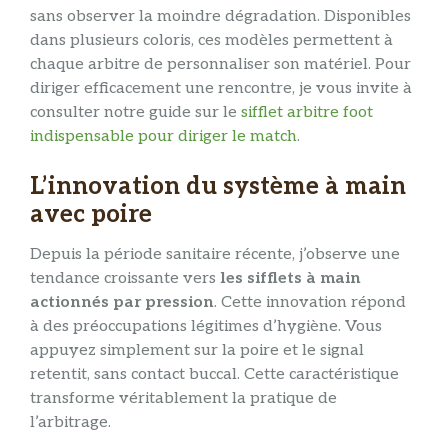
sans observer la moindre dégradation. Disponibles
dans plusieurs coloris, ces modèles permettent à
chaque arbitre de personnaliser son matériel. Pour
diriger efficacement une rencontre, je vous invite à
consulter notre guide sur le
sifflet arbitre foot
indispensable pour diriger le match
.
L’innovation du système à main
avec poire
Depuis la période sanitaire récente, j’observe une
tendance croissante vers
les sifflets à main
actionnés par pression
. Cette innovation répond
à des préoccupations légitimes d’hygiène. Vous
appuyez simplement sur la poire et le signal
retentit, sans contact buccal. Cette caractéristique
transforme véritablement la pratique de
l’arbitrage.