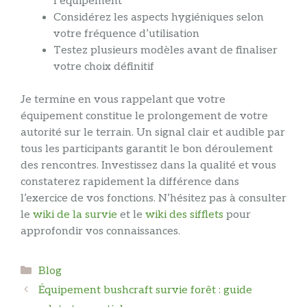
l’équipement
Considérez les aspects hygiéniques selon
votre fréquence d’utilisation
Testez plusieurs modèles avant de finaliser
votre choix définitif
Je termine en vous rappelant que votre
équipement constitue le prolongement de votre
autorité sur le terrain. Un signal clair et audible par
tous les participants garantit le bon déroulement
des rencontres. Investissez dans la qualité et vous
constaterez rapidement la différence dans
l’exercice de vos fonctions. N’hésitez pas à consulter
le
wiki de la survie
et le
wiki des sifflets
pour
approfondir vos connaissances.
Catégories
Blog
Équipement bushcraft survie forêt : guide