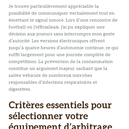
Je trouve particulièrement appréciable la
possibilité de communiquer verbalement tout en
émettant le signal sonore. Lors d’une rencontre de
football où j’officialisais, j’ai pu expliquer une
décision aux joueurs sans interrompre mon geste
d’autorité. Les versions électroniques offrent
jusqu’à quatre heures d’autonomie continue, ce qui
suffit largement pour une journée complète de
compétitions. La prévention de la contamination
constitue un argument majeur, sachant que la
salive véhicule de nombreux microbes
responsables d’infections respiratoires et
digestives.
Critères essentiels pour
sélectionner votre
équipement d’arbitrage