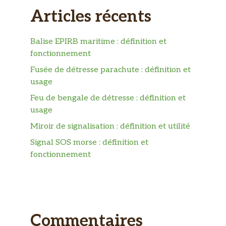
Articles récents
Balise EPIRB maritime : définition et
fonctionnement
Fusée de détresse parachute : définition et
usage
Feu de bengale de détresse : définition et
usage
Miroir de signalisation : définition et utilité
Signal SOS morse : définition et
fonctionnement
Commentaires