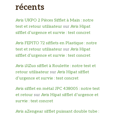
récents
Avis UKPO 2 Pièces Sifflet à Main : notre
test et retour utilisateur
sur
Avis Hipat
sifflet d’urgence et survie : test concret
Avis FEPITO 72 sifflets en Plastique : notre
test et retour utilisateur
sur
Avis Hipat
sifflet d’urgence et survie : test concret
Avis iJiZuo sifflet à Roulette : notre test et
retour utilisateur
sur
Avis Hipat sifflet
d’urgence et survie : test concret
Avis sifflet en métal JPC 438005 : notre test
et retour
sur
Avis Hipat sifflet d’urgence et
survie : test concret
Avis aZengear sifflet puissant double tube :