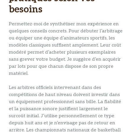
besoins
Permettez-moi de synthétiser mon expérience en
quelques conseils concrets. Pour débuter l’arbitrage
ou équiper une équipe d’animateurs sportifs, les
modèles classiques suffisent amplement. Leur coût
modéré permet d’acheter plusieurs exemplaires
sans grever votre budget. Je suggère d’en acquérir
par lots pour que chacun dispose de son propre
matériel.
Les arbitres officiels intervenant dans des
compétitions de haut niveau doivent investir dans
un équipement professionnel sans bille. La fiabilité
et la puissance sonore justifient largement le
surcoût initial. J’utilise personnellement ce type
depuis huit ans et je n’envisage pas de retour en
arrière. Les championnats nationaux de basketball