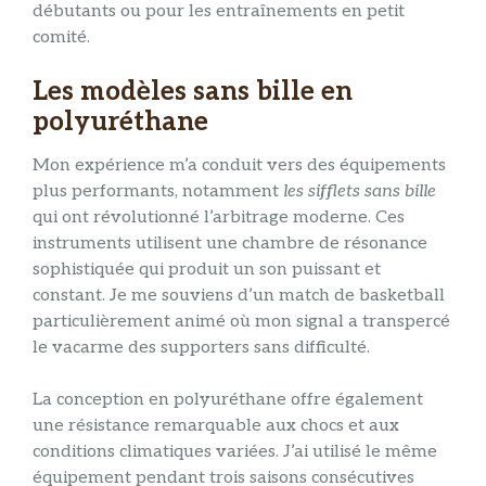
débutants ou pour les entraînements en petit
comité.
Les modèles sans bille en
polyuréthane
Mon expérience m’a conduit vers des équipements
plus performants, notamment
les sifflets sans bille
qui ont révolutionné l’arbitrage moderne. Ces
instruments utilisent une chambre de résonance
sophistiquée qui produit un son puissant et
constant. Je me souviens d’un match de basketball
particulièrement animé où mon signal a transpercé
le vacarme des supporters sans difficulté.
La conception en polyuréthane offre également
une résistance remarquable aux chocs et aux
conditions climatiques variées. J’ai utilisé le même
équipement pendant trois saisons consécutives