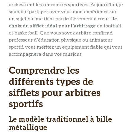
orchestrent les rencontres sportives. Aujourd’hui, je
souhaite partager avec vous mon expérience sur
un sujet qui me tient particulièrement à cœur :
le
choix du sifflet idéal pour l’arbitrage
en football
et basketball. Que vous soyez arbitre confirmé,
professeur d’éducation physique ou animateur
sportif, vous méritez un équipement fiable qui vous
accompagnera dans vos missions.
Comprendre les
différents types de
sifflets pour arbitres
sportifs
Le modèle traditionnel à bille
métallique