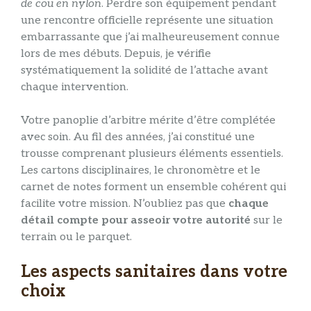
de cou en nylon
. Perdre son équipement pendant
une rencontre officielle représente une situation
embarrassante que j’ai malheureusement connue
lors de mes débuts. Depuis, je vérifie
systématiquement la solidité de l’attache avant
chaque intervention.
Votre panoplie d’arbitre mérite d’être complétée
avec soin. Au fil des années, j’ai constitué une
trousse comprenant plusieurs éléments essentiels.
Les cartons disciplinaires, le chronomètre et le
carnet de notes forment un ensemble cohérent qui
facilite votre mission. N’oubliez pas que
chaque
détail compte pour asseoir votre autorité
sur le
terrain ou le parquet.
Les aspects sanitaires dans votre
choix