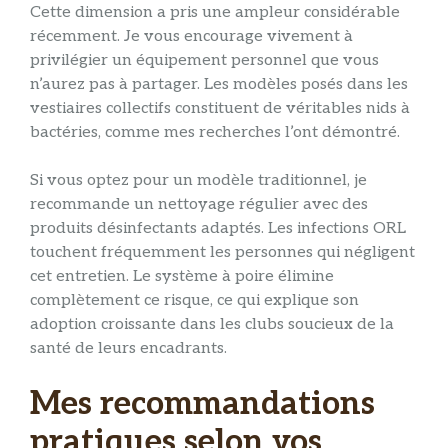
Cette dimension a pris une ampleur considérable
récemment. Je vous encourage vivement à
privilégier un équipement personnel que vous
n’aurez pas à partager. Les modèles posés dans les
vestiaires collectifs constituent de véritables nids à
bactéries, comme mes recherches l’ont démontré.
Si vous optez pour un modèle traditionnel, je
recommande un nettoyage régulier avec des
produits désinfectants adaptés. Les infections ORL
touchent fréquemment les personnes qui négligent
cet entretien. Le système à poire élimine
complètement ce risque, ce qui explique son
adoption croissante dans les clubs soucieux de la
santé de leurs encadrants.
Mes recommandations
pratiques selon vos