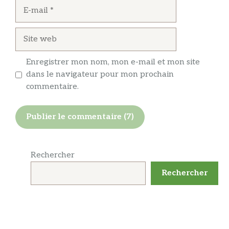
E-
mail
Site
web
Enregistrer mon nom, mon e-mail et mon site
dans le navigateur pour mon prochain
commentaire.
Rechercher
Rechercher