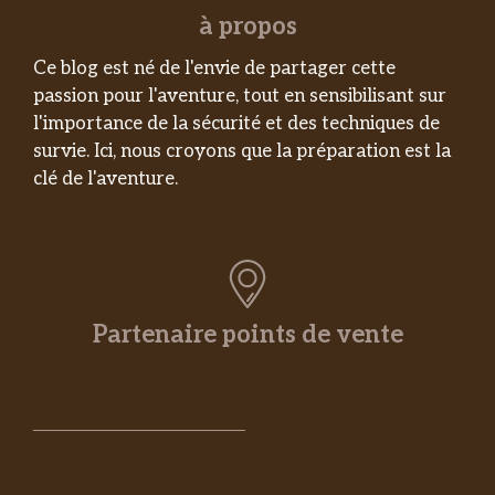
à propos
Ce blog est né de l'envie de partager cette
passion pour l'aventure, tout en sensibilisant sur
l'importance de la sécurité et des techniques de
survie. Ici, nous croyons que la préparation est la
clé de l'aventure.
Partenaire points de vente