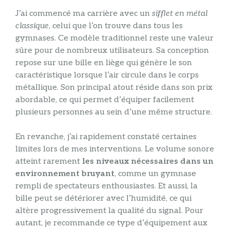
J’ai commencé ma carrière avec un
sifflet en métal
classique
, celui que l’on trouve dans tous les
gymnases. Ce modèle traditionnel reste une valeur
sûre pour de nombreux utilisateurs. Sa conception
repose sur une bille en liège qui génère le son
caractéristique lorsque l’air circule dans le corps
métallique. Son principal atout réside dans son prix
abordable, ce qui permet d’équiper facilement
plusieurs personnes au sein d’une même structure.
En revanche, j’ai rapidement constaté certaines
limites lors de mes interventions. Le volume sonore
atteint rarement
les niveaux nécessaires dans un
environnement bruyant
, comme un gymnase
rempli de spectateurs enthousiastes. Et aussi, la
bille peut se détériorer avec l’humidité, ce qui
altère progressivement la qualité du signal. Pour
autant, je recommande ce type d’équipement aux