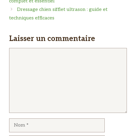
complet et essentiel
Dressage chien sifflet ultrason : guide et
techniques efficaces
Laisser un commentaire
Commentaire
Nom