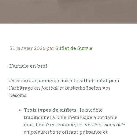
31 janvier 2026
par
Sifflet de Survie
L’article en bref
Découvrez comment choisir le
sifflet idéal
pour
l’arbitrage en
football et basketball
selon vos
besoins.
Trois types de sifflets
: le modèle
traditionnel à bille métallique abordable
mais limité en volume, les
versions sans bille
en polyuréthane
offrant puissance et