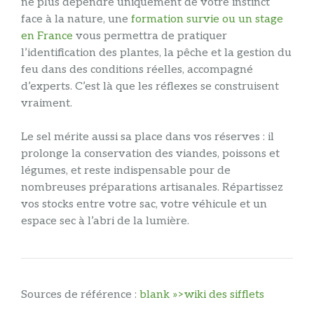
ne plus dépendre uniquement de votre instinct
face à la nature, une
formation survie ou un stage
en France
vous permettra de pratiquer
l’identification des plantes, la pêche et la gestion du
feu dans des conditions réelles, accompagné
d’experts. C’est là que les réflexes se construisent
vraiment.
Le sel mérite aussi sa place dans vos réserves : il
prolonge la conservation des viandes, poissons et
légumes, et reste indispensable pour de
nombreuses préparations artisanales. Répartissez
vos stocks entre votre sac, votre véhicule et un
espace sec à l’abri de la lumière.
Sources de référence :
blank »>wiki des sifflets