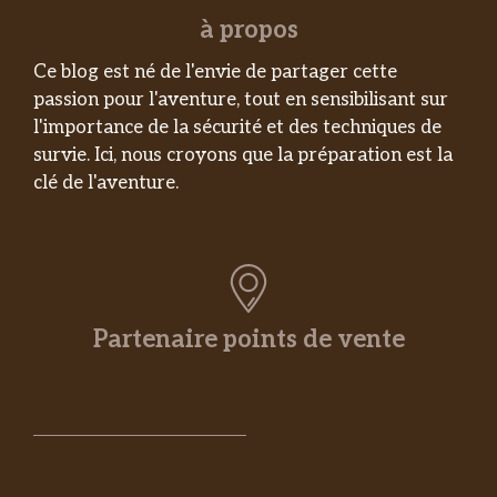
à propos
Ce blog est né de l'envie de partager cette
passion pour l'aventure, tout en sensibilisant sur
l'importance de la sécurité et des techniques de
survie. Ici, nous croyons que la préparation est la
clé de l'aventure.
Partenaire points de vente