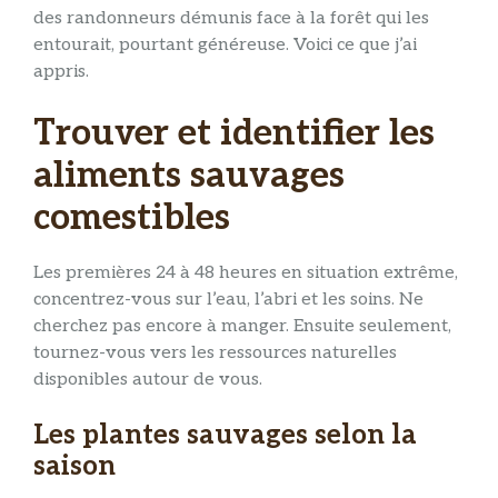
des randonneurs démunis face à la forêt qui les
entourait, pourtant généreuse. Voici ce que j’ai
appris.
Trouver et identifier les
aliments sauvages
comestibles
Les premières 24 à 48 heures en situation extrême,
concentrez-vous sur l’eau, l’abri et les soins. Ne
cherchez pas encore à manger. Ensuite seulement,
tournez-vous vers les ressources naturelles
disponibles autour de vous.
Les plantes sauvages selon la
saison