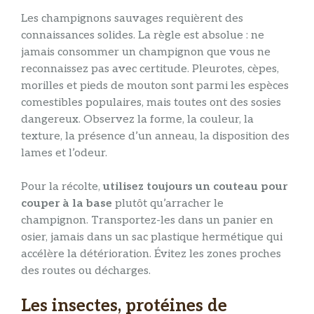
Les champignons sauvages requièrent des
connaissances solides. La règle est absolue : ne
jamais consommer un champignon que vous ne
reconnaissez pas avec certitude. Pleurotes, cèpes,
morilles et pieds de mouton sont parmi les espèces
comestibles populaires, mais toutes ont des sosies
dangereux. Observez la forme, la couleur, la
texture, la présence d’un anneau, la disposition des
lames et l’odeur.
Pour la récolte,
utilisez toujours un couteau pour
couper à la base
plutôt qu’arracher le
champignon. Transportez-les dans un panier en
osier, jamais dans un sac plastique hermétique qui
accélère la détérioration. Évitez les zones proches
des routes ou décharges.
Les insectes, protéines de