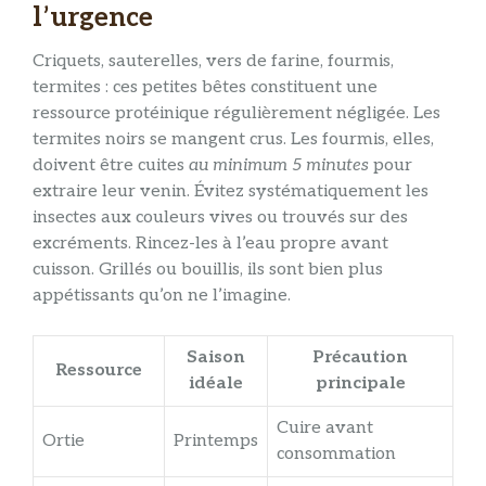
l’urgence
Criquets, sauterelles, vers de farine, fourmis,
termites : ces petites bêtes constituent une
ressource protéinique régulièrement négligée. Les
termites noirs se mangent crus. Les fourmis, elles,
doivent être cuites
au minimum 5 minutes
pour
extraire leur venin. Évitez systématiquement les
insectes aux couleurs vives ou trouvés sur des
excréments. Rincez-les à l’eau propre avant
cuisson. Grillés ou bouillis, ils sont bien plus
appétissants qu’on ne l’imagine.
Saison
Précaution
Ressource
idéale
principale
Cuire avant
Ortie
Printemps
consommation