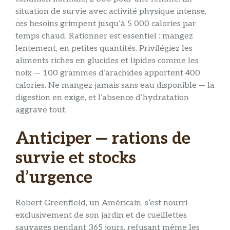
situation de survie avec activité physique intense,
ces besoins grimpent jusqu’à 5 000 calories par
temps chaud. Rationner est essentiel : mangez
lentement, en petites quantités. Privilégiez les
aliments riches en glucides et lipides comme les
noix — 100 grammes d’arachides apportent 400
calories. Ne mangez jamais sans eau disponible — la
digestion en exige, et l’absence d’hydratation
aggrave tout.
Anticiper — rations de
survie et stocks
d’urgence
Robert Greenfield, un Américain, s’est nourri
exclusivement de son jardin et de cueillettes
sauvages pendant 365 jours, refusant même les