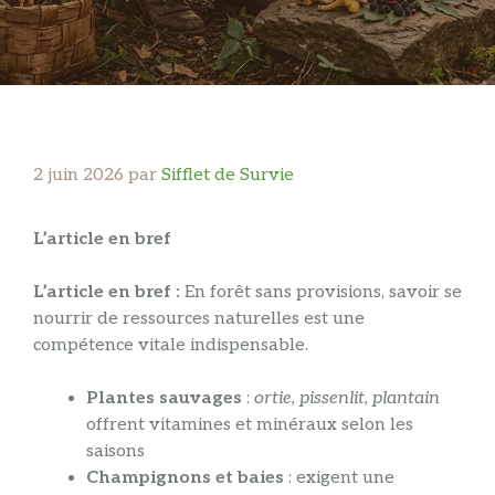
2 juin 2026
par
Sifflet de Survie
L’article en bref
L’article en bref :
En forêt sans provisions, savoir se
nourrir de ressources naturelles est une
compétence vitale indispensable.
Plantes sauvages
:
ortie, pissenlit, plantain
offrent vitamines et minéraux selon les
saisons
Champignons et baies
: exigent une