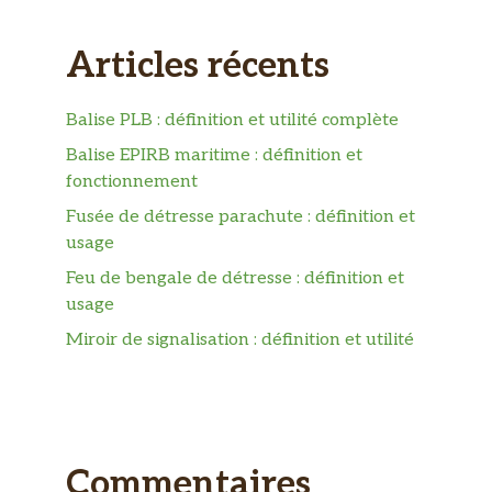
Articles récents
Balise PLB : définition et utilité complète
Balise EPIRB maritime : définition et
fonctionnement
Fusée de détresse parachute : définition et
usage
Feu de bengale de détresse : définition et
usage
Miroir de signalisation : définition et utilité
Commentaires