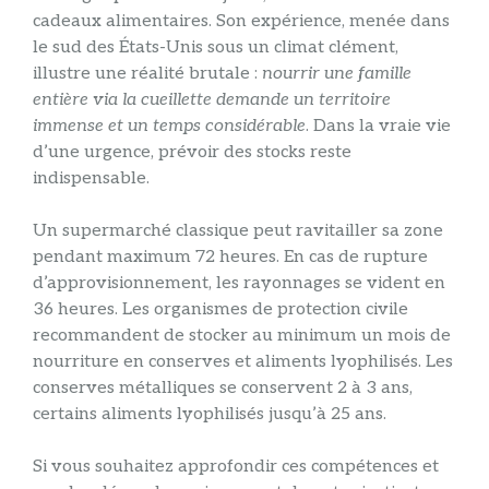
cadeaux alimentaires. Son expérience, menée dans
le sud des États-Unis sous un climat clément,
illustre une réalité brutale :
nourrir une famille
entière via la cueillette demande un territoire
immense et un temps considérable
. Dans la vraie vie
d’une urgence, prévoir des stocks reste
indispensable.
Un supermarché classique peut ravitailler sa zone
pendant maximum 72 heures. En cas de rupture
d’approvisionnement, les rayonnages se vident en
36 heures. Les organismes de protection civile
recommandent de stocker au minimum un mois de
nourriture en conserves et aliments lyophilisés. Les
conserves métalliques se conservent 2 à 3 ans,
certains aliments lyophilisés jusqu’à 25 ans.
Si vous souhaitez approfondir ces compétences et