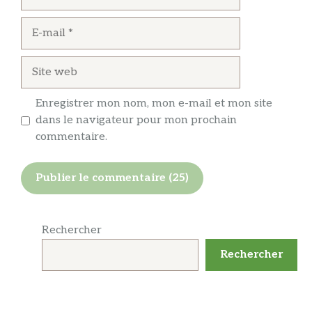
E-
mail
Site
web
Enregistrer mon nom, mon e-mail et mon site
dans le navigateur pour mon prochain
commentaire.
Rechercher
Rechercher