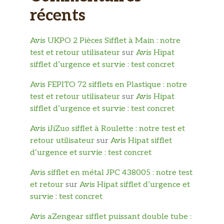
récents
Avis UKPO 2 Pièces Sifflet à Main : notre
test et retour utilisateur
sur
Avis Hipat
sifflet d’urgence et survie : test concret
Avis FEPITO 72 sifflets en Plastique : notre
test et retour utilisateur
sur
Avis Hipat
sifflet d’urgence et survie : test concret
Avis iJiZuo sifflet à Roulette : notre test et
retour utilisateur
sur
Avis Hipat sifflet
d’urgence et survie : test concret
Avis sifflet en métal JPC 438005 : notre test
et retour
sur
Avis Hipat sifflet d’urgence et
survie : test concret
Avis aZengear sifflet puissant double tube :