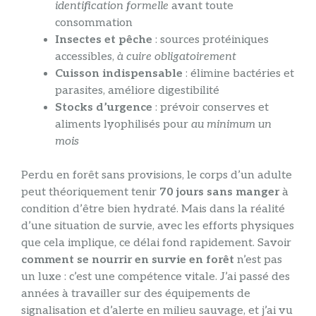
identification formelle
avant toute
consommation
Insectes et pêche
: sources protéiniques
accessibles,
à cuire obligatoirement
Cuisson indispensable
: élimine bactéries et
parasites, améliore digestibilité
Stocks d’urgence
: prévoir conserves et
aliments lyophilisés pour
au minimum un
mois
Perdu en forêt sans provisions, le corps d’un adulte
peut théoriquement tenir
70 jours sans manger
à
condition d’être bien hydraté. Mais dans la réalité
d’une situation de survie, avec les efforts physiques
que cela implique, ce délai fond rapidement. Savoir
comment se nourrir en survie en forêt
n’est pas
un luxe : c’est une compétence vitale. J’ai passé des
années à travailler sur des équipements de
signalisation et d’alerte en milieu sauvage, et j’ai vu