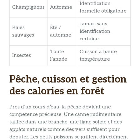
Identification
Champignons
Automne
formelle obligatoire
Jamais sans
Baies
Été /
identification
sauvages
automne
certaine
Toute
Cuisson à haute
Insectes
l’année
température
Pêche, cuisson et gestion
des calories en forêt
Près d’un cours d’eau, la pêche devient une
compétence précieuse. Une canne rudimentaire
taillée dans une branche, une ligne solide et des
appâts naturels comme des vers suffisent pour
débuter. Les petits poissons se grillent directement