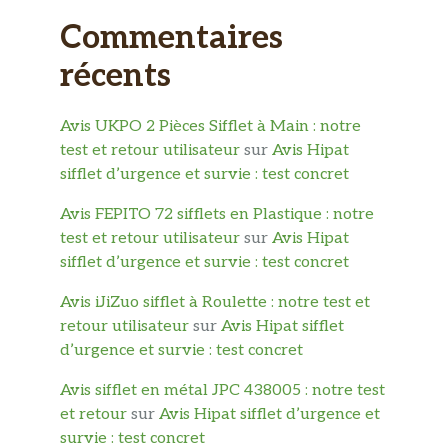
Commentaires
récents
Avis UKPO 2 Pièces Sifflet à Main : notre
test et retour utilisateur
sur
Avis Hipat
sifflet d’urgence et survie : test concret
Avis FEPITO 72 sifflets en Plastique : notre
test et retour utilisateur
sur
Avis Hipat
sifflet d’urgence et survie : test concret
Avis iJiZuo sifflet à Roulette : notre test et
retour utilisateur
sur
Avis Hipat sifflet
d’urgence et survie : test concret
Avis sifflet en métal JPC 438005 : notre test
et retour
sur
Avis Hipat sifflet d’urgence et
survie : test concret