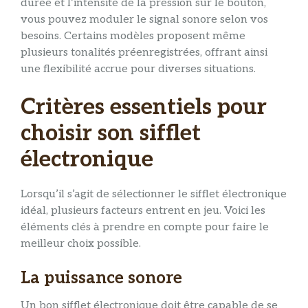
durée et l’intensité de la pression sur le bouton,
vous pouvez moduler le signal sonore selon vos
besoins. Certains modèles proposent même
plusieurs tonalités préenregistrées, offrant ainsi
une flexibilité accrue pour diverses situations.
Critères essentiels pour
choisir son sifflet
électronique
Lorsqu’il s’agit de sélectionner le sifflet électronique
idéal, plusieurs facteurs entrent en jeu. Voici les
éléments clés à prendre en compte pour faire le
meilleur choix possible.
La puissance sonore
Un bon sifflet électronique doit être capable de se