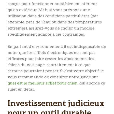
conçus pour fonctionner aussi bien en intérieur
qu’en extérieur. Mais, si vous prévoyez une
utilisation dans des conditions particulières (par
exemple, près de l’eau ou dans des températures
extrêmes), assurez-vous de choisir un modèle
spécifiquement adapté à ces contraintes.
En parlant d’environnement, il est indispensable de
noter que les sifflets électroniques ne sont pas
efficaces pour faire cesser les aboiements des
chiens du voisinage, contrairement à ce que
certains pourraient penser. Si c’est votre objectif, je
vous recommande de consulter notre guide sur
quel est le meilleur sifflet pour chien
, qui aborde ce
sujet en détail.
Investissement judicieux
pour un outil durable