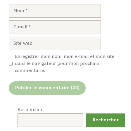
Nom
E-
mail
Site
web
Enregistrer mon nom, mon e-mail et mon site
dans le navigateur pour mon prochain
commentaire.
Rechercher
Rechercher