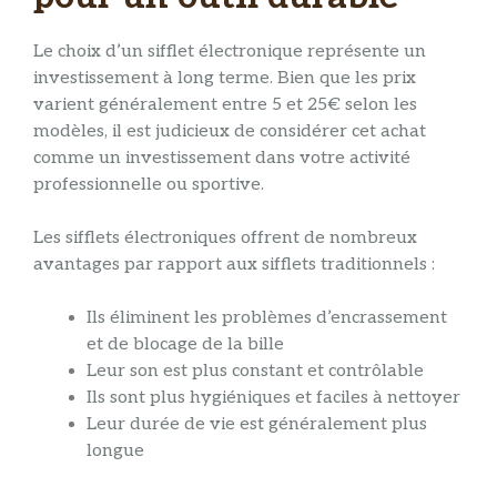
Le choix d’un sifflet électronique représente un
investissement à long terme. Bien que les prix
varient généralement entre 5 et 25€ selon les
modèles, il est judicieux de considérer cet achat
comme un investissement dans votre activité
professionnelle ou sportive.
Les sifflets électroniques offrent de nombreux
avantages par rapport aux sifflets traditionnels :
Ils éliminent les problèmes d’encrassement
et de blocage de la bille
Leur son est plus constant et contrôlable
Ils sont plus hygiéniques et faciles à nettoyer
Leur durée de vie est généralement plus
longue