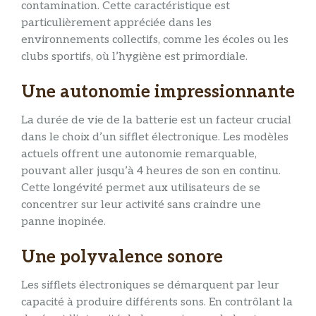
contamination. Cette caractéristique est
particulièrement appréciée dans les
environnements collectifs, comme les écoles ou les
clubs sportifs, où l’hygiène est primordiale.
Une autonomie impressionnante
La durée de vie de la batterie est un facteur crucial
dans le choix d’un sifflet électronique. Les modèles
actuels offrent une autonomie remarquable,
pouvant aller jusqu’à 4 heures de son en continu.
Cette longévité permet aux utilisateurs de se
concentrer sur leur activité sans craindre une
panne inopinée.
Une polyvalence sonore
Les sifflets électroniques se démarquent par leur
capacité à produire différents sons. En contrôlant la