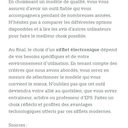
En choisissant un modèle de qualité, vous vous
assurez d’avoir un outil fiable qui vous
accompagnera pendant de nombreuses années.
N’hésitez pas à comparer les différentes options
disponibles et à lire les avis d’autres utilisateurs
pour faire le meilleur choix possible.
Au final, le choix d’un
sifflet électronique
dépend
de vos besoins spécifiques et de votre
environnement d’utilisation. En tenant compte des
critères que nous avons abordés, vous serez en
mesure de sélectionner le modèle qui vous
convient le mieux. N’oubliez pas que cet outil
deviendra votre allié au quotidien, que vous soyez
entraîneur, arbitre ou professeur d’EPS. Faites un
choix réfléchi et profitez des avantages
technologiques offerts par ces sifflets modernes.
Sources :