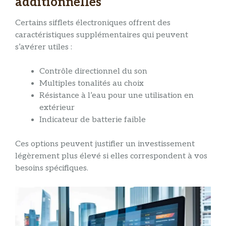
additionnelles
Certains sifflets électroniques offrent des
caractéristiques supplémentaires qui peuvent
s’avérer utiles :
Contrôle directionnel du son
Multiples tonalités au choix
Résistance à l’eau pour une utilisation en
extérieur
Indicateur de batterie faible
Ces options peuvent justifier un investissement
légèrement plus élevé si elles correspondent à vos
besoins spécifiques.