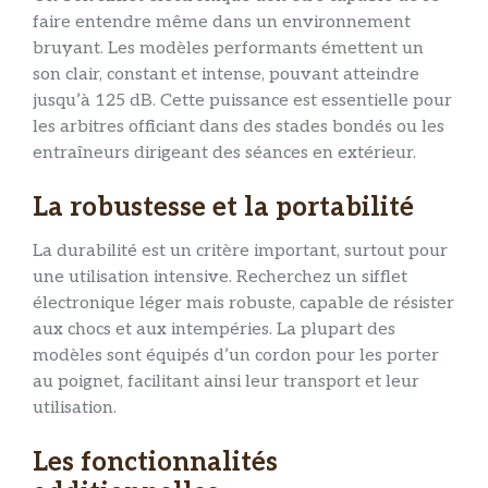
faire entendre même dans un environnement
bruyant. Les modèles performants émettent un
son clair, constant et intense, pouvant atteindre
jusqu’à 125 dB. Cette puissance est essentielle pour
les arbitres officiant dans des stades bondés ou les
entraîneurs dirigeant des séances en extérieur.
La robustesse et la portabilité
La durabilité est un critère important, surtout pour
une utilisation intensive. Recherchez un sifflet
électronique léger mais robuste, capable de résister
aux chocs et aux intempéries. La plupart des
modèles sont équipés d’un cordon pour les porter
au poignet, facilitant ainsi leur transport et leur
utilisation.
Les fonctionnalités