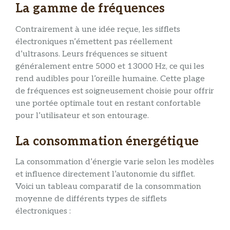
La gamme de fréquences
Contrairement à une idée reçue, les sifflets
électroniques n’émettent pas réellement
d’ultrasons. Leurs fréquences se situent
généralement entre 5000 et 13000 Hz, ce qui les
rend audibles pour l’oreille humaine. Cette plage
de fréquences est soigneusement choisie pour offrir
une portée optimale tout en restant confortable
pour l’utilisateur et son entourage.
La consommation énergétique
La consommation d’énergie varie selon les modèles
et influence directement l’autonomie du sifflet.
Voici un tableau comparatif de la consommation
moyenne de différents types de sifflets
électroniques :