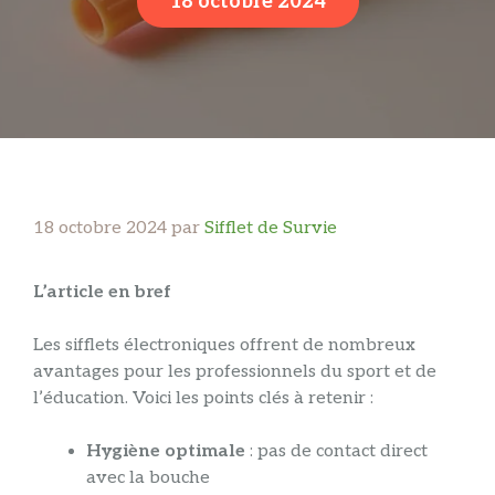
18 octobre 2024
18 octobre 2024
par
Sifflet de Survie
L’article en bref
Les sifflets électroniques offrent de nombreux
avantages pour les professionnels du sport et de
l’éducation. Voici les points clés à retenir :
Hygiène optimale
: pas de contact direct
avec la bouche