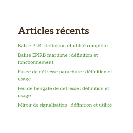
Articles récents
Balise PLB : définition et utilité complète
Balise EPIRB maritime : définition et
fonctionnement
Fusée de détresse parachute : définition et
usage
Feu de bengale de détresse : définition et
usage
Miroir de signalisation : définition et utilité