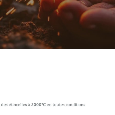
des étincelles à
3000°C
en toutes conditions