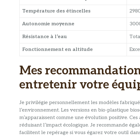
Température des étincelles
298
Autonomie moyenne
300
Résistance à l’eau
Tota
Fonctionnement en altitude
Exce
Mes recommandations
entretenir votre équ
Je privilégie personnellement les modèles fabriqu
l’environnement. Les versions en bio-plastique bios
m’apparaissent comme une évolution positive. Ces al
réduisant l’impact écologique. Je recommande égal
facilitent le repérage si vous égarez votre outil dan