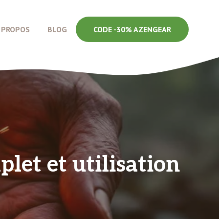
 PROPOS
BLOG
CODE -30% AZENGEAR
plet et utilisation