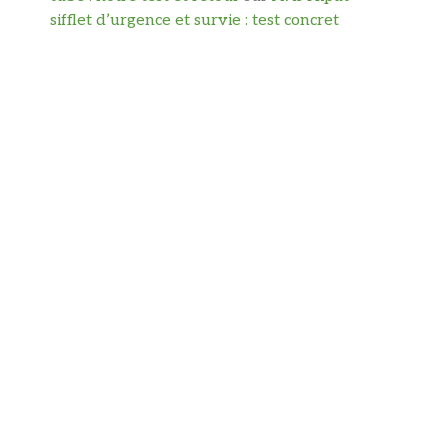
sifflet d’urgence et survie : test concret