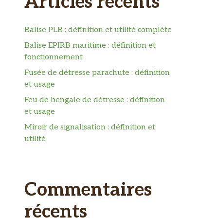
Articles récents
Balise PLB : définition et utilité complète
Balise EPIRB maritime : définition et
fonctionnement
Fusée de détresse parachute : définition
et usage
Feu de bengale de détresse : définition
et usage
Miroir de signalisation : définition et
utilité
Commentaires
récents