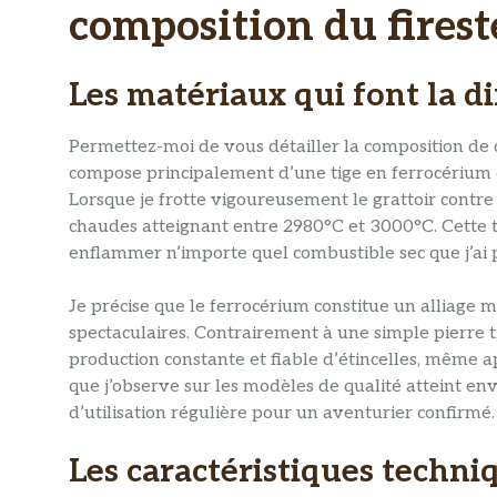
composition du firest
Les matériaux qui font la d
Permettez-moi de vous détailler la composition de 
compose principalement d’une tige en ferrocérium 
Lorsque je frotte vigoureusement le grattoir contre 
chaudes atteignant entre 2980°C et 3000°C. Cette 
enflammer n’importe quel combustible sec que j’ai 
Je précise que le ferrocérium constitue un alliage 
spectaculaires. Contrairement à une simple pierre 
production constante et fiable d’étincelles, même a
que j’observe sur les modèles de qualité atteint e
d’utilisation régulière pour un aventurier confirmé.
Les caractéristiques techniq