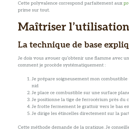
Cette polyvalence correspond parfaitement aux
pr
prime sur tout.
Maîtriser l’utilisatio
La technique de base expl
Je dois vous avouer qu’obtenir une flamme avec un fi
comment je procède systématiquement :
Je prépare soigneusement mon combustible (a
nid
Je place ce combustible sur une surface plan
Je positionne la tige de ferrocérium près du 
Je frotte fermement le grattoir vers le bas 
Je dirige les étincelles directement sur la pa
Cette méthode demande de la pratique. Je conseill