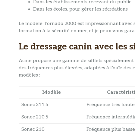
Dans les établissements recevant du public
Dans les écoles, pour gérer les récréations
Le modèle Tornado 2000 est impressionnant avec ses
formation à la sécurité en mer, et je peux vous garan
Le dressage canin avec les si
Acme propose une gamme de sifflets spécialement 
des fréquences plus élevées, adaptées à l’ouïe des c
modèles :
Modèle
Caractérist
Sonec 211.5
Fréquence très haute
Sonec 210.5
Fréquence intermédi
Sonec 210
Fréquence plus basse