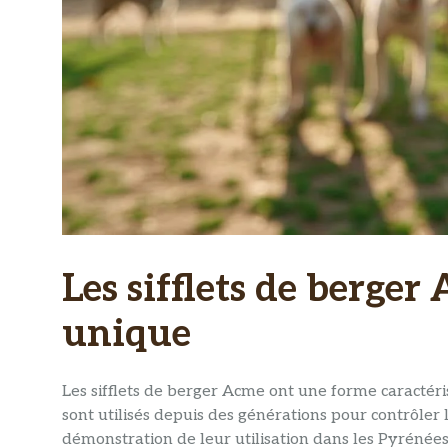
Les sifflets de berger
unique
Les sifflets de berger Acme ont une forme caractéris
sont utilisés depuis des générations pour contrôler l
démonstration de leur utilisation dans les Pyrénées, 