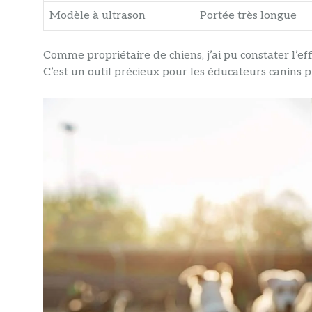
Modèle à ultrason
Portée très longue
Comme propriétaire de chiens, j’ai pu constater l’effi
C’est un outil précieux pour les éducateurs canins p