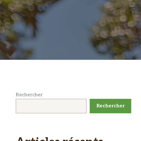
Rechercher
Rechercher