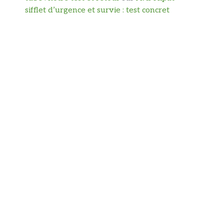
sifflet d’urgence et survie : test concret