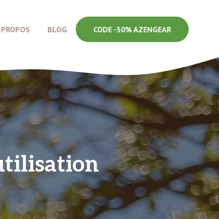
 PROPOS
BLOG
CODE -30% AZENGEAR
utilisation