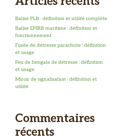
Articles récents
Balise PLB : définition et utilité complète
Balise EPIRB maritime : définition et
fonctionnement
Fusée de détresse parachute : définition
et usage
Feu de bengale de détresse : définition
et usage
Miroir de signalisation : définition et
utilité
Commentaires
récents