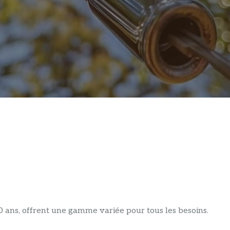
 ans, offrent une gamme variée pour tous les besoins.