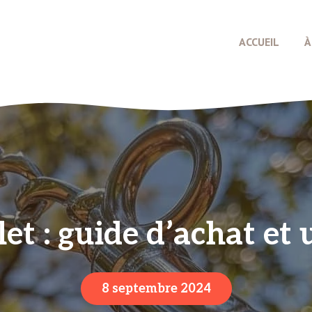
ACCUEIL
À
et : guide d’achat et 
8 septembre 2024